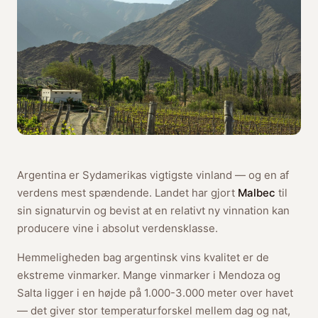
Argentina er Sydamerikas vigtigste vinland — og en af
verdens mest spændende. Landet har gjort
Malbec
til
sin signaturvin og bevist at en relativt ny vinnation kan
producere vine i absolut verdensklasse.
Hemmeligheden bag argentinsk vins kvalitet er de
ekstreme vinmarker. Mange vinmarker i Mendoza og
Salta ligger i en højde på 1.000-3.000 meter over havet
— det giver stor temperaturforskel mellem dag og nat,