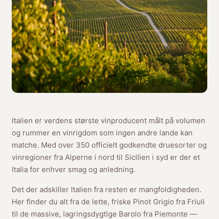
Italien er verdens største vinproducent målt på volumen
og rummer en vinrigdom som ingen andre lande kan
matche. Med over 350 officielt godkendte druesorter og
vinregioner fra Alperne i nord til Sicilien i syd er der et
Italia for enhver smag og anledning.
Det der adskiller Italien fra resten er mangfoldigheden.
Her finder du alt fra de lette, friske Pinot Grigio fra Friuli
til de massive, lagringsdygtige Barolo fra Piemonte —