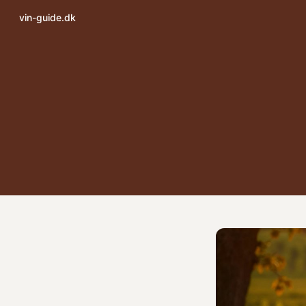
vin-guide.dk