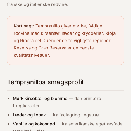
franske og italienske rødvine.
Kort sagt:
Tempranillo giver mørke, fyldige
rødvine med kirsebær, læder og krydderier. Rioja
og Ribera del Duero er de to vigtigste regioner.
Reserva og Gran Reserva er de bedste
kvalitetsniveauer.
Tempranillos smagsprofil
Mørk kirsebær og blomme
— den primære
frugtkarakter
Læder og tobak
— fra fadlagring i egetræ
Vanilje og kokosnød
— fra amerikanske egetræsfade