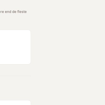
ere end de fleste